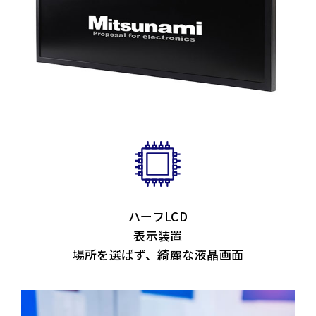
ハーフLCD
表示装置
場所を選ばず、綺麗な液晶画面