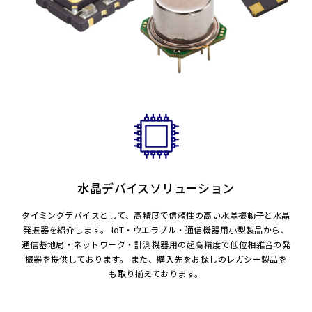
水晶デバイスソリューション
タイミングデバイスとして、高精度で信頼性の高い水晶振動子と水晶
発振器を紹介します。 IoT・ウエラブル・通信機器用小型製品から、
通信基地局・ネットワーク・計測機器用の超高精度で低位相雑音の発
振器を提供しております。 また、購入先をお探しのレガシー製品を
も取り揃えております。