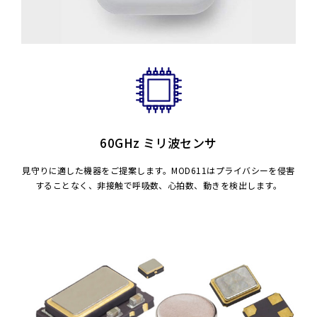
60GHz ミリ波センサ
見守りに適した機器をご提案します。
MOD611はプライバシーを侵害
することなく、非接触で呼吸数、心拍数、動きを検出します。