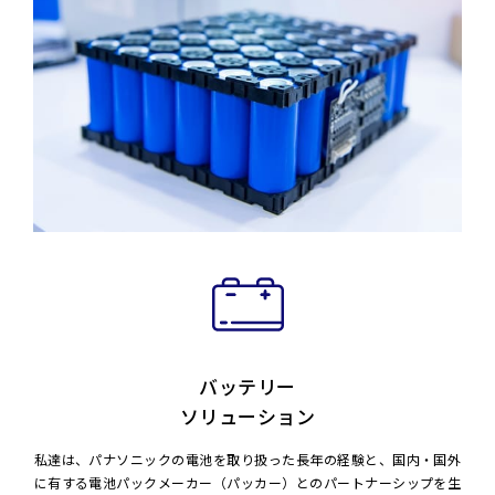
バッテリー
ソリューション
私達は、パナソニックの電池を取り扱った長年の経験と、
国内・国外
に有する電池パックメーカー（パッカー）との
パートナーシップを生