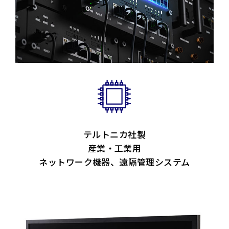
テルトニカ社製
産業・工業用
ネットワーク機器、遠隔管理システム