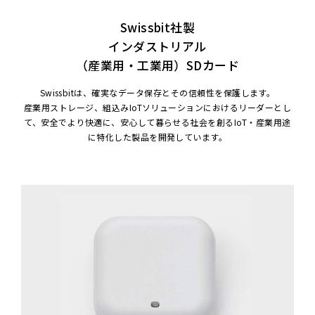
Swissbit社製
インダストリアル
（産業用・工業用）SDカード
Swissbitは、確実なデータ保存とその信頼性を保護します。
産業用ストレージ、組込みIoTソリューションにおけるリーダーとし
て、
安全でより快適に、安心して暮らせる社会を創るIoT・産業用途
に
特化した製品を開発しています。