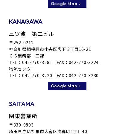
Google Map
KANAGAWA
三ツ波 第二ビル
〒252-0212
神奈川県相模原市
中央区宮下 3丁目16-21
ＣＳ業務部 三課
TEL：
042-770-3281
FAX：042-770-3224
物流センター
TEL：
042-770-3220
FAX：042-770-3230
Google Map
SAITAMA
関東営業所
〒330-0803
埼玉県さいたま市大宮区高鼻町1丁目40