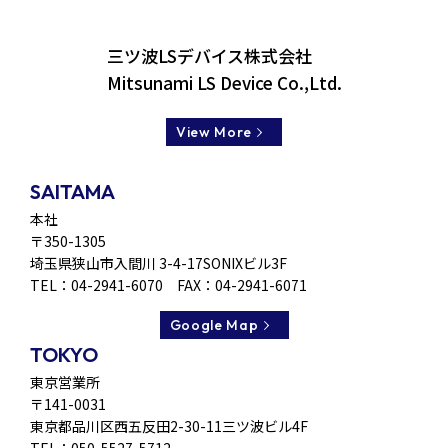
三ツ波LSデバイス株式会社
Mitsunami LS Device Co.,Ltd.
View More
SAITAMA
本社
〒350-1305
埼玉県狭山市入間川 3-4-17SONIXビル3F
TEL：
04-2941-6070
FAX：04-2941-6071
Google Map
TOKYO
東京営業所
〒141-0031
東京都品川区西五反田2-30-11三ツ波ビル4F