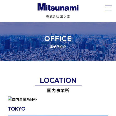
株式会社 三ツ波
OFFICE
事業所紹介
LOCATION
国内事業所
TOKYO