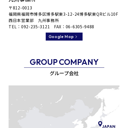
〒812-0013
福岡県福岡市博多区博多駅東3-12-24博多駅東QRビル10F
西日本営業部 九州事務所
TEL：
092-235-3121
FAX：06-6305-9488
Google Map
GROUP
COMPANY
グループ会社