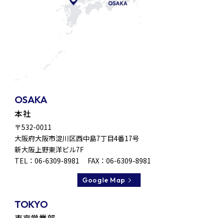
OSAKA
本社
〒532-0011
大阪府大阪市淀川区
西中島7丁目4番17号
新大阪上野東洋ビル7F
TEL：
06-6309-8981
FAX：06-6309-8981
Google Map
TOKYO