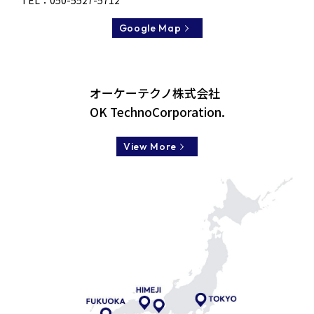
TEL：
050-5527-5712
Google Map
オーケーテクノ株式会社
OK TechnoCorporation.
View More