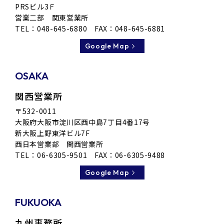
PRSビル3Ｆ
営業二部 関東営業所
TEL：
048-645-6880
FAX：048-645-6881
Google Map
OSAKA
関西営業所
〒532-0011
大阪府大阪市淀川区
西中島7丁目4番17号
新大阪上野東洋ビル7F
西日本営業部 関西営業所
TEL：
06-6305-9501
FAX：06-6305-9488
Google Map
FUKUOKA
九州事務所