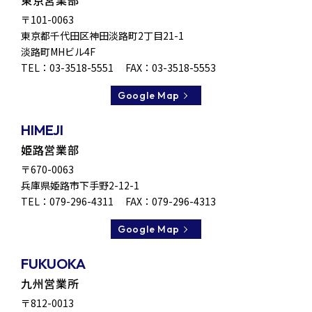
東京営業部
〒101-0063
東京都千代田区
神田淡路町2丁目21-1
淡路町MHビル4F
TEL：
03-3518-5551
FAX：03-3518-5553
Google Map
HIMEJI
姫路営業部
〒670-0063
兵庫県姫路市
下手野2-12-1
TEL：
079-296-4311
FAX：079-296-4313
Google Map
FUKUOKA
九州営業所
〒812-0013